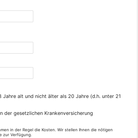
Jahre alt und nicht älter als 20 Jahre (d.h. unter 21
von der gesetzlichen Krankenversicherung
en in der Regel die Kosten. Wir stellen Ihnen die nötigen
e zur Verfügung.