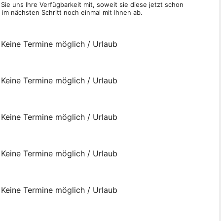
ie uns Ihre Verfügbarkeit mit, soweit sie diese jetzt schon
m nächsten Schritt noch einmal mit Ihnen ab.
Keine Termine möglich / Urlaub
Keine Termine möglich / Urlaub
Keine Termine möglich / Urlaub
Keine Termine möglich / Urlaub
Keine Termine möglich / Urlaub