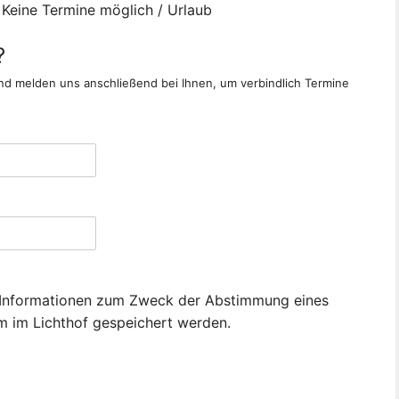
Keine Termine möglich / Urlaub
?
nd melden uns anschließend bei Ihnen, um verbindlich Termine
en Informationen zum Zweck der Abstimmung eines
m im Lichthof gespeichert werden.