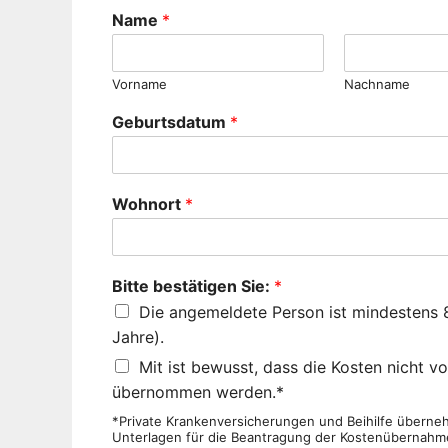
Name
*
Vorname
Nachname
Geburtsdatum
*
Wohnort
*
Bitte bestätigen Sie:
*
Die angemeldete Person ist mindestens 8 
Jahre).
Mit ist bewusst, dass die Kosten nicht 
übernommen werden.*
*Private Krankenversicherungen und Beihilfe übernehm
Unterlagen für die Beantragung der Kostenübernahm