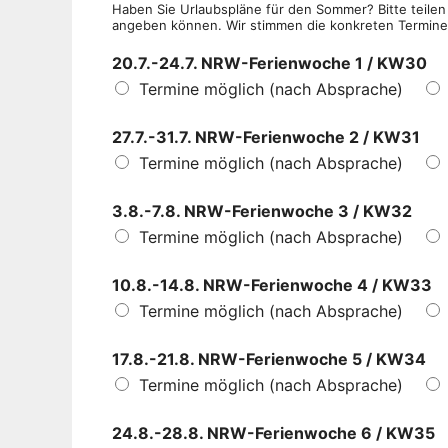
Haben Sie Urlaubspläne für den Sommer? Bitte teilen S
angeben können. Wir stimmen die konkreten Termine i
20.7.-24.7. NRW-Ferienwoche 1 / KW30
Termine möglich (nach Absprache)
27.7.-31.7. NRW-Ferienwoche 2 / KW31
Termine möglich (nach Absprache)
3.8.-7.8. NRW-Ferienwoche 3 / KW32
Termine möglich (nach Absprache)
10.8.-14.8. NRW-Ferienwoche 4 / KW33
Termine möglich (nach Absprache)
17.8.-21.8. NRW-Ferienwoche 5 / KW34
Termine möglich (nach Absprache)
24.8.-28.8. NRW-Ferienwoche 6 / KW35