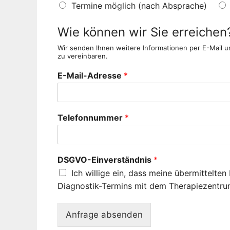
Termine möglich (nach Absprache)
Wie können wir Sie erreichen
Wir senden Ihnen weitere Informationen per E-Mail u
zu vereinbaren.
E-Mail-Adresse
*
Telefonnummer
*
DSGVO-Einverständnis
*
Ich willige ein, dass meine übermittelt
Diagnostik-Termins mit dem Therapiezentru
Anfrage absenden