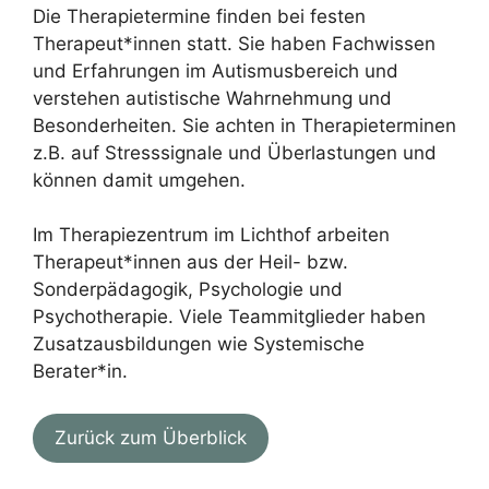
Die Therapietermine finden bei festen
Therapeut*innen statt. Sie haben Fachwissen
und Erfahrungen im Autismusbereich und
verstehen autistische Wahrnehmung und
Besonderheiten. Sie achten in Therapieterminen
z.B. auf Stresssignale und Überlastungen und
können damit umgehen.
Im Therapiezentrum im Lichthof arbeiten
Therapeut*innen aus der Heil- bzw.
Sonderpädagogik, Psychologie und
Psychotherapie. Viele Teammitglieder haben
Zusatzausbildungen wie Systemische
Berater*in.
Zurück zum Überblick