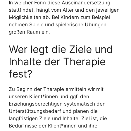
In welcher Form diese Auseinandersetzung
stattfindet, hängt vom Alter und den jeweiligen
Möglichkeiten ab. Bei Kindern zum Beispiel
nehmen Spiele und spielerische Übungen
großen Raum ein.
Wer legt die Ziele und
Inhalte der Therapie
fest?
Zu Beginn der Therapie ermitteln wir mit
unseren Klient*innen und ggf. den
Erziehungsberechtigen systematisch den
Unterstützungsbedarf und planen die
langfristigen Ziele und Inhalte. Ziel ist, die
Bedürfnisse der Klient*innen und ihre