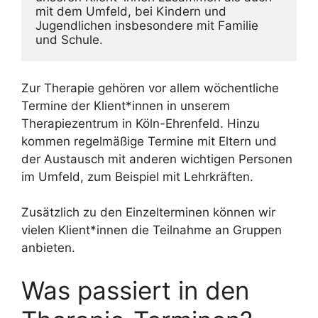
mit dem Umfeld, bei Kindern und 
Jugendlichen insbesondere mit Familie 
und Schule. 
Zur Therapie gehören vor allem wöchentliche
Termine der Klient*innen in unserem
Therapiezentrum in Köln-Ehrenfeld. Hinzu
kommen regelmäßige Termine mit Eltern und
der Austausch mit anderen wichtigen Personen
im Umfeld, zum Beispiel mit Lehrkräften.
Zusätzlich zu den Einzelterminen können wir
vielen Klient*innen die Teilnahme an Gruppen
anbieten.
Was passiert in den