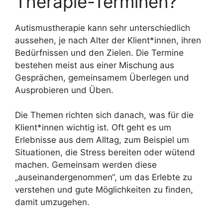
Therapie-Terminen?
Autismustherapie kann sehr unterschiedlich
aussehen, je nach Alter der Klient*innen, ihren
Bedürfnissen und den Zielen. Die Termine
bestehen meist aus einer Mischung aus
Gesprächen, gemeinsamem Überlegen und
Ausprobieren und Üben.
Die Themen richten sich danach, was für die
Klient*innen wichtig ist. Oft geht es um
Erlebnisse aus dem Alltag, zum Beispiel um
Situationen, die Stress bereiten oder wütend
machen. Gemeinsam werden diese
„auseinandergenommen“, um das Erlebte zu
verstehen und gute Möglichkeiten zu finden,
damit umzugehen.