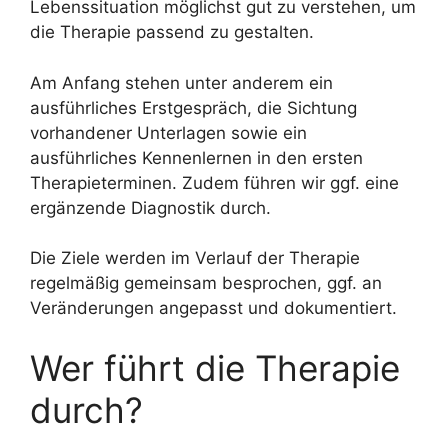
Lebenssituation möglichst gut zu verstehen, um
die Therapie passend zu gestalten.
Am Anfang stehen unter anderem ein
ausführliches Erstgespräch, die Sichtung
vorhandener Unterlagen sowie ein
ausführliches Kennenlernen in den ersten
Therapieterminen. Zudem führen wir ggf. eine
ergänzende Diagnostik durch.
Die Ziele werden im Verlauf der Therapie
regelmäßig gemeinsam besprochen, ggf. an
Veränderungen angepasst und dokumentiert.
Wer führt die Therapie
durch?